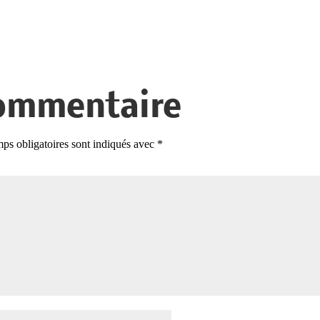
ommentaire
ps obligatoires sont indiqués avec
*