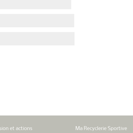
sion et actions
Ma Recyclerie Sportive