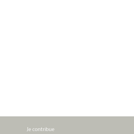
Je contribue