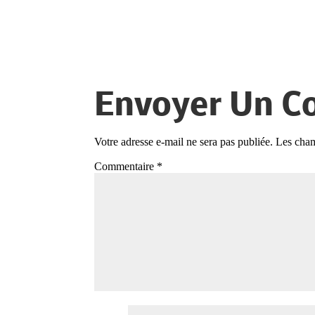
Envoyer Un C
Votre adresse e-mail ne sera pas publiée.
Les cham
Commentaire
*