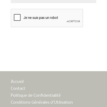
Envoyer
Accueil
Contact
Politique de Confidentialité
Conditions Générales d'Utilisation