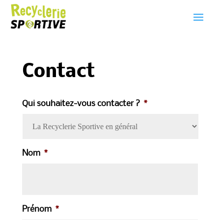
Contact
Qui souhaitez-vous contacter ?
*
Nom
*
Prénom
*