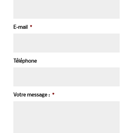
E-mail
*
Téléphone
Votre message :
*