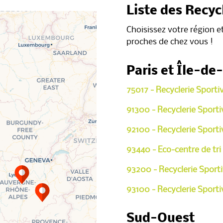
Liste des Recyc
Choisissez votre région e
proches de chez vous !
Paris et Île-de
75017 - Recyclerie Sporti
91300 - Recyclerie Sport
92100 - Recyclerie Sport
93440 - Eco-centre de tri
93200 - Recyclerie Sporti
93100 - Recyclerie Sporti
Sud-Ouest