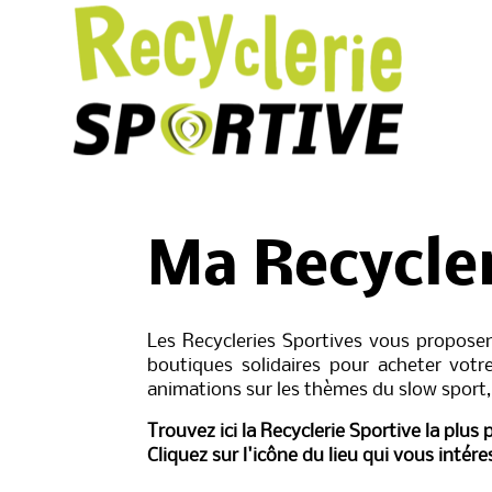
Ma Recycler
Les Recycleries Sportives vous proposen
boutiques solidaires pour acheter votre
animations sur les thèmes du slow sport, 
Trouvez ici la Recyclerie Sportive la plus
Cliquez sur l'icône du lieu qui vous intére