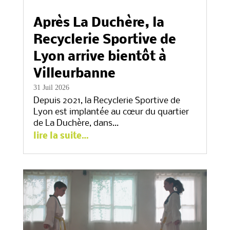
Après La Duchère, la
Recyclerie Sportive de
Lyon arrive bientôt à
Villeurbanne
31 Juil 2026
Depuis 2021, la Recyclerie Sportive de
Lyon est implantée au cœur du quartier
de La Duchère, dans…
lire la suite…