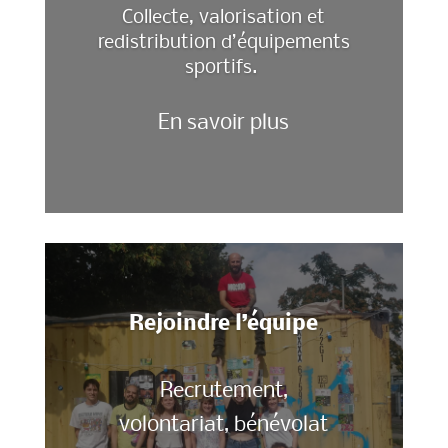
Collecte, valorisation et
redistribution d’équipements
sportifs.
En savoir plus
Rejoindre l’équipe
Recrutement,
volontariat, bénévolat