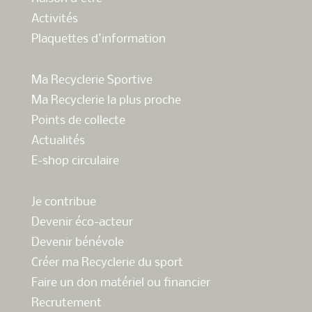
Activités
Plaquettes d'information
Ma Recyclerie Sportive
Ma Recyclerie la plus proche
Points de collecte
Actualités
E-shop circulaire
Je contribue
Devenir éco-acteur
Devenir bénévole
Créer ma Recyclerie du sport
Faire un don matériel ou financier
Recrutement