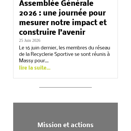
Assemblée Générale
2026 : une journée pour
mesurer notre impact et
construire l’avenir
25 Juin 2026
Le 16 juin dernier, les membres du réseau
de la Recyclerie Sportive se sont réunis à
Massy pour…
lire la suite…
Mission et actions