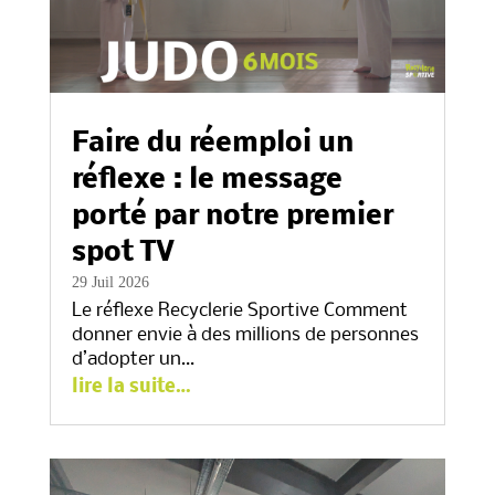
Faire du réemploi un
réflexe : le message
porté par notre premier
spot TV
29 Juil 2026
Le réflexe Recyclerie Sportive Comment
donner envie à des millions de personnes
d’adopter un…
lire la suite…