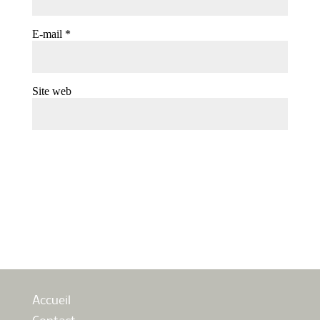
E-mail
*
Site web
Accueil