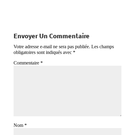
Envoyer Un Commentaire
Votre adresse e-mail ne sera pas publiée.
Les champs
obligatoires sont indiqués avec
*
Commentaire
*
Nom
*