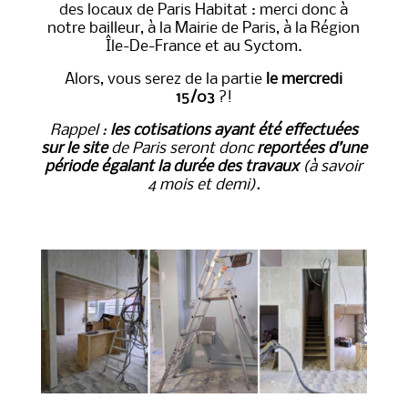
des locaux de Paris Habitat : merci donc à
notre bailleur, à la Mairie de Paris, à la Région
Île-De-France et au Syctom.
Alors, vous serez de la partie
le mercredi
15/03
?!
Rappel :
les cotisations ayant été effectuées
sur le site
de Paris seront donc
reportées d’une
période égalant la durée des travaux
(à savoir
4 mois et demi).