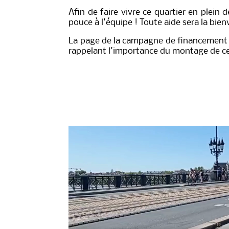
Afin de faire vivre ce quartier en plei
pouce à l'équipe ! Toute aide sera la bien
La page de la campagne de financement
rappelant l'importance du montage de ce g
Lie