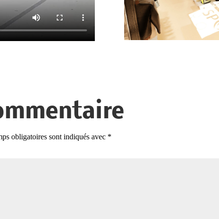
ommentaire
ps obligatoires sont indiqués avec
*