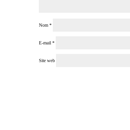
Nom
*
E-mail
*
Site web