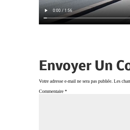
Envoyer Un C
Votre adresse e-mail ne sera pas publiée.
Les cham
Commentaire
*