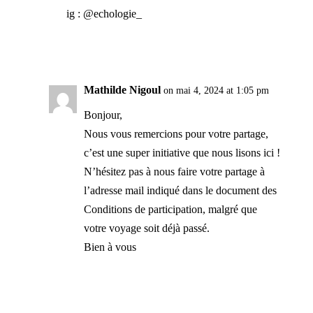
ig : @echologie_
Reply
Mathilde Nigoul
on mai 4, 2024 at 1:05 pm
Bonjour,
Nous vous remercions pour votre partage,
c’est une super initiative que nous lisons ici !
N’hésitez pas à nous faire votre partage à
l’adresse mail indiqué dans le document des
Conditions de participation, malgré que
votre voyage soit déjà passé.
Bien à vous
Reply