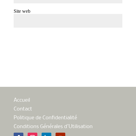
Site web
Accueil
Contact
Politique de Confidentialité
Conditions Générales d'Utilisation