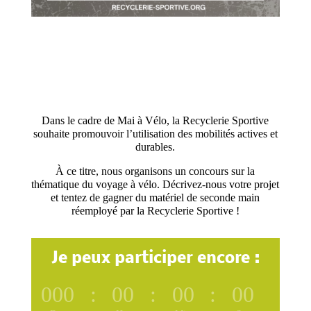
Visualiser les conditions de
participation
Dans le cadre de Mai à Vélo, la Recyclerie Sportive
souhaite promouvoir l’utilisation des mobilités actives et
durables.
À ce titre, nous organisons un concours sur la
thématique du voyage à vélo. Décrivez-nous votre projet
et tentez de gagner du matériel de seconde main
réemployé par la Recyclerie Sportive !
Je peux participer encore :
000
:
00
:
00
:
00