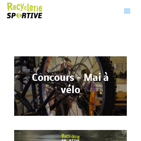
Concours - Mai à
vélo