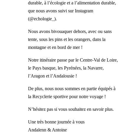
durable, à l’écologie et a l’alimentation durable,
que nous avons suivi sur Instagram
(@echologie_).
Nous avons bivouaquer dehors, avec ou sans
tente, sous les pins et les orangers, dans la
montagne et en bord de mer !
Notre itinéraire passe par le Centre-Val de Loire,
le Pays basque, les Pyrénées, la Navarre,
l’Aragon et l’Andalousie !
De plus, nous nous sommes en partie équipés à
la Recyclerie sportive pour notre voyage !
N’hésitez pas si vous souhaitez en savoir plus.
Une très bonne journée à vous
Andalenn & Antoine