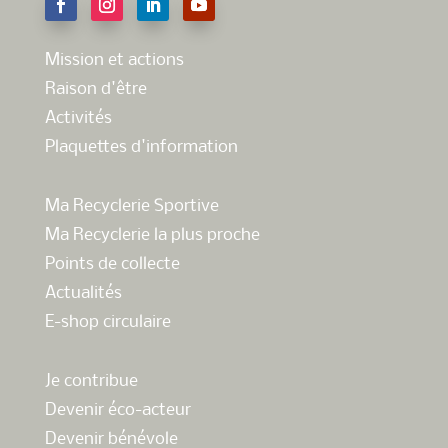
Mission et actions
Raison d'être
Activités
Plaquettes d'information
Ma Recyclerie Sportive
Ma Recyclerie la plus proche
Points de collecte
Actualités
E-shop circulaire
Je contribue
Devenir éco-acteur
Devenir bénévole