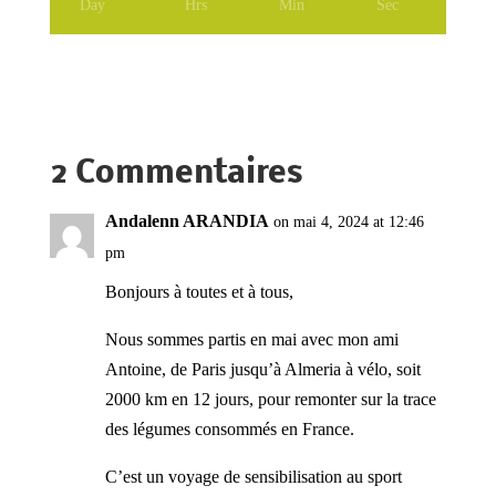
Day
Hrs
Min
Sec
2 Commentaires
Andalenn ARANDIA
on mai 4, 2024 at 12:46
pm
Bonjours à toutes et à tous,
Nous sommes partis en mai avec mon ami
Antoine, de Paris jusqu’à Almeria à vélo, soit
2000 km en 12 jours, pour remonter sur la trace
des légumes consommés en France.
C’est un voyage de sensibilisation au sport