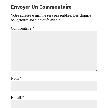
Envoyer Un Commentaire
Votre adresse e-mail ne sera pas publiée.
Les champs
obligatoires sont indiqués avec
*
Commentaire
*
Nom
*
E-mail
*