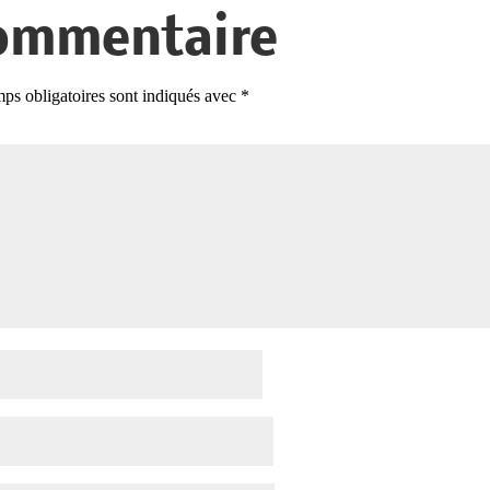
ommentaire
ps obligatoires sont indiqués avec
*