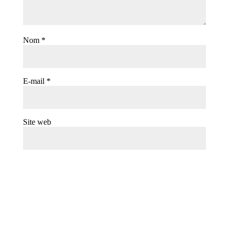
Nom
*
E-mail
*
Site web