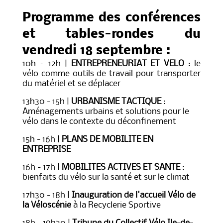
Programme des conférences
et tables-rondes du
vendredi 18 septembre :
10h – 12h |
ENTREPRENEURIAT ET VELO
: le
vélo comme outils de travail pour transporter
du matériel et se déplacer
13h30 - 15h |
URBANISME TACTIQUE
:
Aménagements urbains et solutions pour le
vélo dans le contexte du déconfinement
15h - 16h |
PLANS DE MOBILITE EN
ENTREPRISE
16h - 17h |
MOBILITES ACTIVES ET SANTE
:
bienfaits du vélo sur la santé et sur le climat
17h30 - 18h |
Inauguration de l'accueil Vélo de
la Véloscénie
à la Recyclerie Sportive