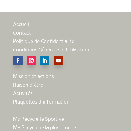
Accueil
Contact
Politique de Confidentialité
Conditions Générales d'Utilisation
Mission et actions
Raison d'être
Activités
Plaquettes d'information
Ma Recyclerie Sportive
Ma Recyclerie la plus proche