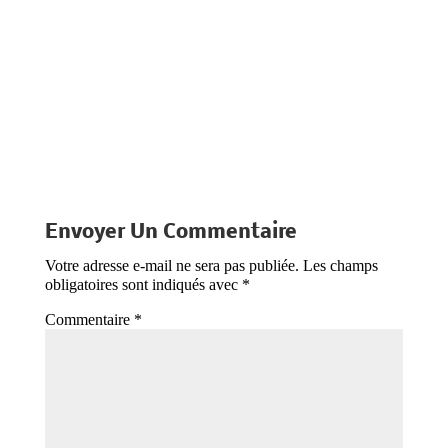
L'événement Facebook du
samedi
Envoyer Un Commentaire
Votre adresse e-mail ne sera pas publiée.
Les champs
obligatoires sont indiqués avec
*
Commentaire
*