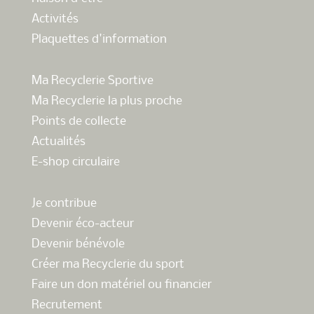
Activités
Plaquettes d'information
Ma Recyclerie Sportive
Ma Recyclerie la plus proche
Points de collecte
Actualités
E-shop circulaire
Je contribue
Devenir éco-acteur
Devenir bénévole
Créer ma Recyclerie du sport
Faire un don matériel ou financier
Recrutement