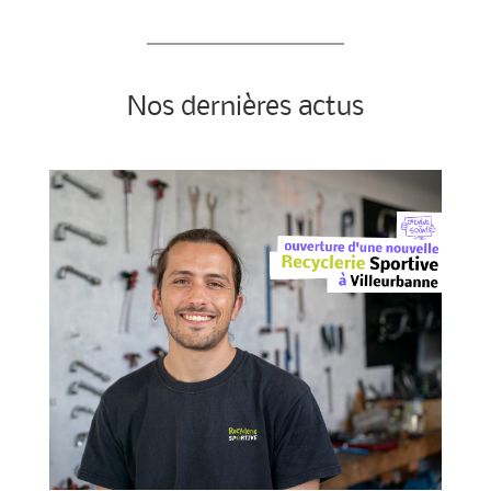
Nos dernières actus