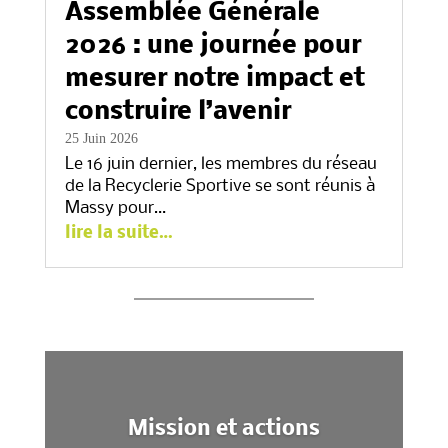
Assemblée Générale
2026 : une journée pour
mesurer notre impact et
construire l’avenir
25 Juin 2026
Le 16 juin dernier, les membres du réseau
de la Recyclerie Sportive se sont réunis à
Massy pour…
lire la suite…
Mission et actions