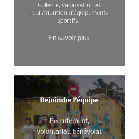
Collecte, valorisation et
redistribution d’équipements
sportifs.
En savoir plus
Rejoindre l’équipe
Recrutement,
volontariat, bénévolat