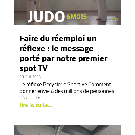
Faire du réemploi un
réflexe : le message
porté par notre premier
spot TV
29 Juil 2026
Le réflexe Recyclerie Sportive Comment
donner envie à des millions de personnes
d’adopter un…
lire la suite…