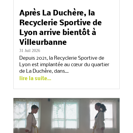
Après La Duchère, la
Recyclerie Sportive de
Lyon arrive bientôt à
Villeurbanne
31 Juil 2026
Depuis 2021, la Recyclerie Sportive de
Lyon est implantée au cœur du quartier
de La Duchère, dans…
lire la suite…