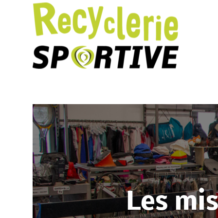
Les mis