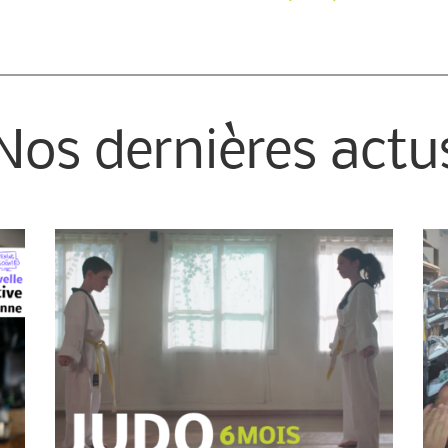
Nos dernières actu