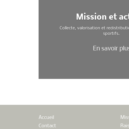
Mission et ac
Collecte, valorisation et redistrib
sportifs.
En savoir plu
Accueil
Mis
Contact
Rai