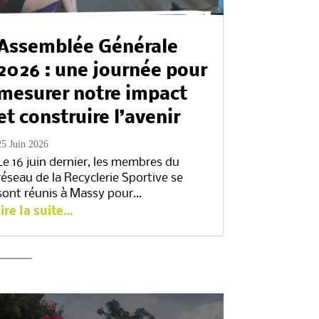
Assemblée Générale
2026 : une journée pour
mesurer notre impact
et construire l’avenir
25 Juin 2026
Le 16 juin dernier, les membres du
réseau de la Recyclerie Sportive se
sont réunis à Massy pour…
lire la suite…