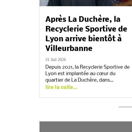
Après La Duchère, la
Recyclerie Sportive de
Lyon arrive bientôt à
Villeurbanne
31 Juil 2026
Depuis 2021, la Recyclerie Sportive de
Lyon est implantée au cœur du
quartier de La Duchère, dans…
lire la suite…