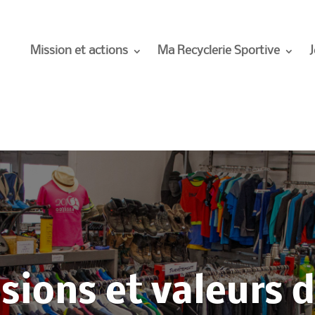
Mission et actions
Ma Recyclerie Sportive
J
sions et valeurs d