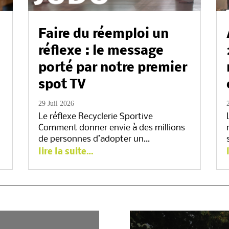
Faire du réemploi un
réflexe : le message
porté par notre premier
spot TV
29 Juil 2026
Le réflexe Recyclerie Sportive
Comment donner envie à des millions
de personnes d’adopter un…
lire la suite…